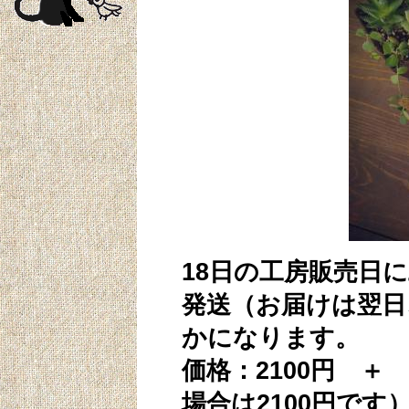
18日の工房販売日
発送（お届けは翌日
かになります。
価格：2100円 
場合は2100円です